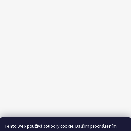
Tento web používá soubory cookie. Dalším procházením