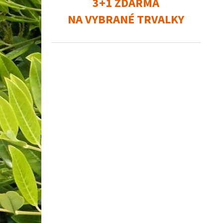
3+1 ZDARMA
NA VYBRANÉ TRVALKY