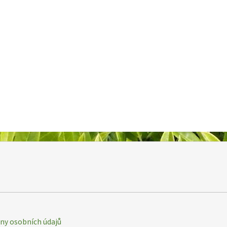
y osobních údajů