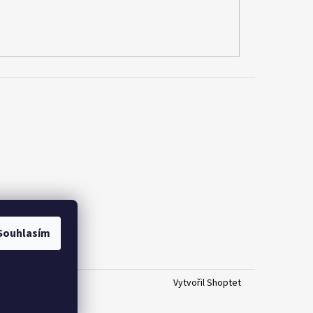
Souhlasím
Vytvořil Shoptet