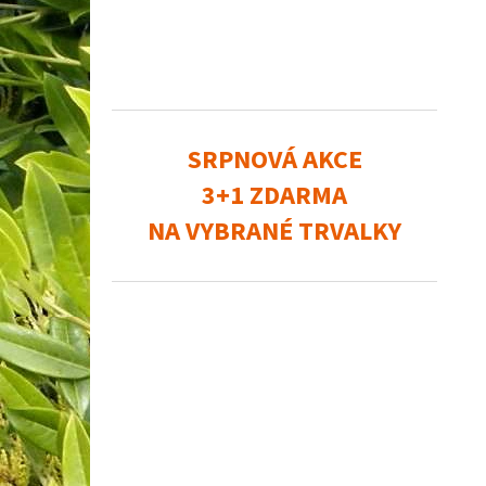
SRPNOVÁ AKCE
3+1 ZDARMA
NA VYBRANÉ TRVALKY