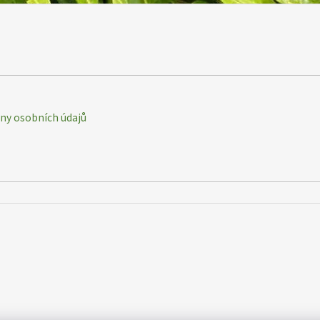
y osobních údajů