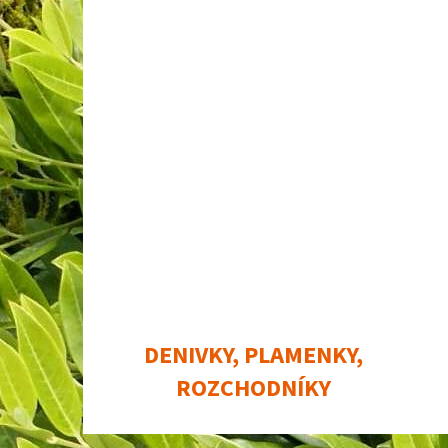
DENIVKY, PLAMENKY,
ROZCHODNÍKY