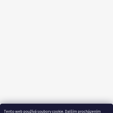
Tento web používá soubory cookie. Dalším procházením