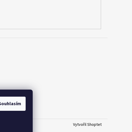
Souhlasím
Vytvořil Shoptet