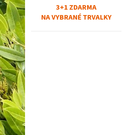
3+1 ZDARMA
NA VYBRANÉ TRVALKY