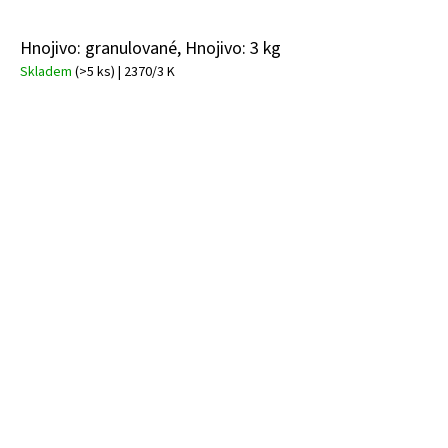
Hnojivo: granulované, Hnojivo: 3 kg
Skladem
(>5 ks)
| 2370/3 K