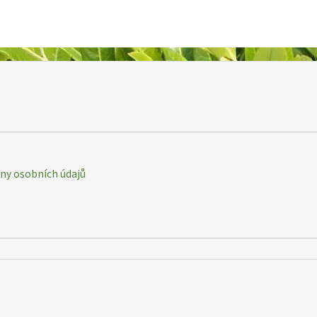
y osobních údajů