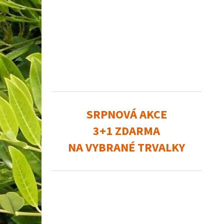
SRPNOVÁ AKCE
3+1 ZDARMA
NA VYBRANÉ TRVALKY