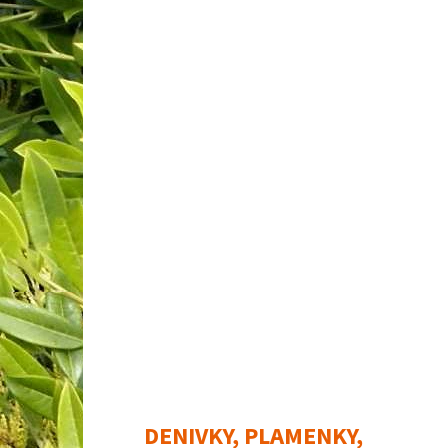
DENIVKY, PLAMENKY,