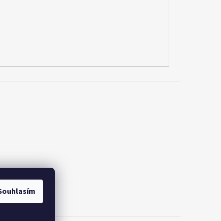
Souhlasím