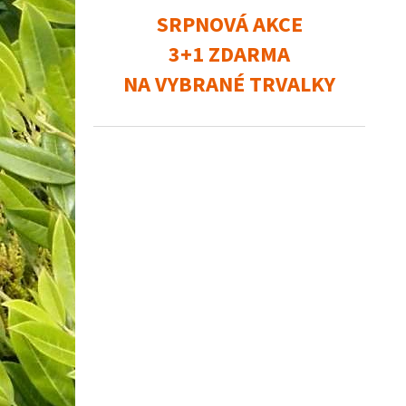
SRPNOVÁ AKCE
3+1 ZDARMA
NA VYBRANÉ TRVALKY