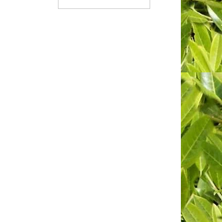
KOŠÍKU