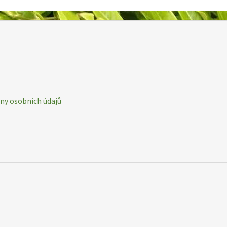
y osobních údajů