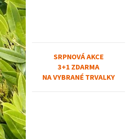
SRPNOVÁ AKCE
3+1 ZDARMA
NA VYBRANÉ TRVALKY