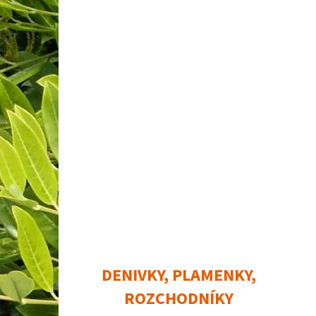
DENIVKY, PLAMENKY,
ROZCHODNÍKY