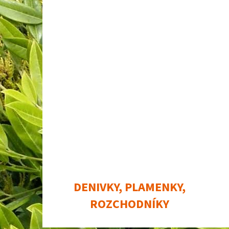
DENIVKY, PLAMENKY,
ROZCHODNÍKY