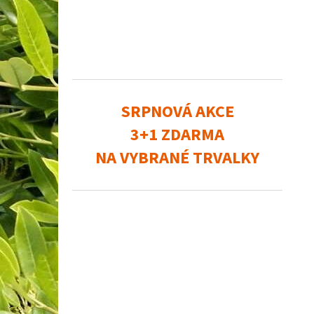
SRPNOVÁ AKCE
3+1 ZDARMA
NA VYBRANÉ TRVALKY