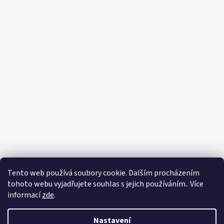
Tento web používá soubory cookie. Dalším procházením
tohoto webu vyjadřujete souhlas s jejich používáním.. Více
informací
zde
.
Nastavení