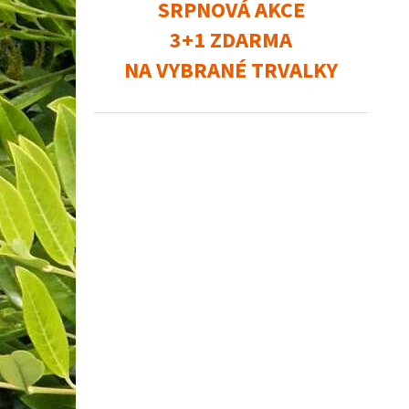
SRPNOVÁ AKCE
3+1 ZDARMA
NA VYBRANÉ TRVALKY