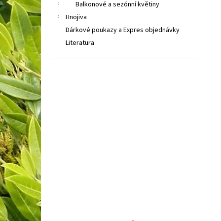
Balkonové a sezónní květiny
Hnojiva
Dárkové poukazy a Expres objednávky
Literatura