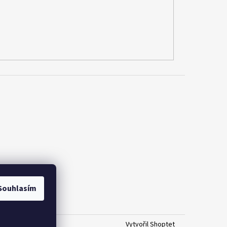
Souhlasím
Vytvořil Shoptet