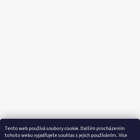
Tento web používá soubory cookie. Dalším procházením
tohoto webu vyjadřujete souhlas s jejich používáním.. Více