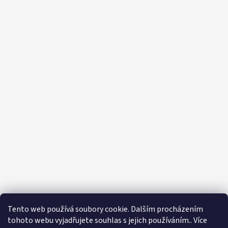
Tento web používá soubory cookie. Dalším procházením
tohoto webu vyjadřujete souhlas s jejich používáním.. Více