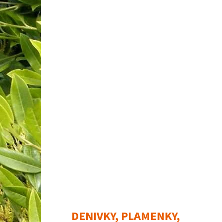
DENIVKY, PLAMENKY,