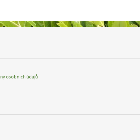
y osobních údajů