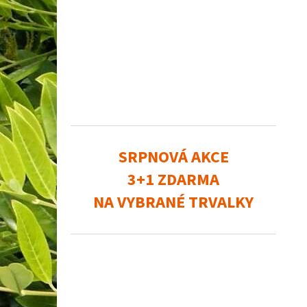
SRPNOVÁ AKCE
3+1 ZDARMA
NA VYBRANÉ TRVALKY