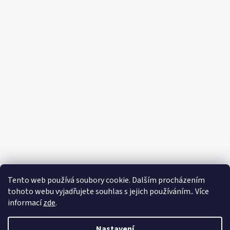
Tento web používá soubory cookie. Dalším procházením
tohoto webu vyjadřujete souhlas s jejich používáním.. Více
informací
zde
.
Nastavení