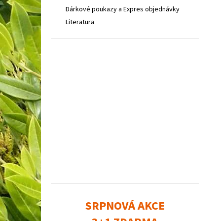
Dárkové poukazy a Expres objednávky
Literatura
SRPNOVÁ AKCE