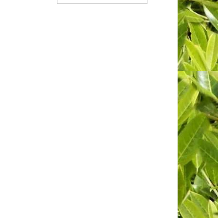
KOŠÍKU