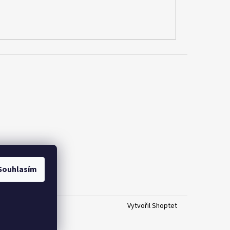
Souhlasím
Vytvořil Shoptet