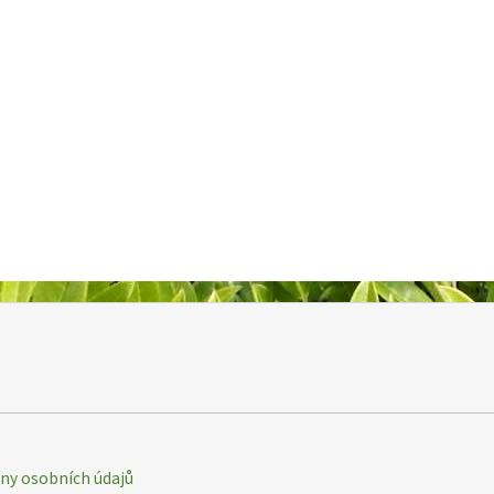
y osobních údajů