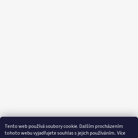
Tento web používá soubory cookie. Dalším procházením
tohoto webu vyjadřujete souhlas s jejich používáním.. Více