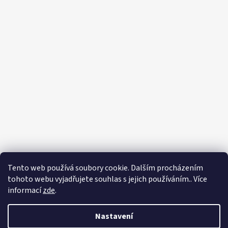
Tento web používá soubory cookie. Dalším procházením
tohoto webu vyjadřujete souhlas s jejich používáním.. Více
informací
zde
.
Nastavení