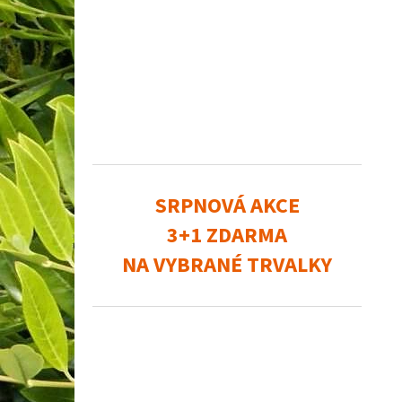
SRPNOVÁ AKCE
3+1 ZDARMA
NA VYBRANÉ TRVALKY