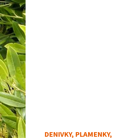
DENIVKY, PLAMENKY,