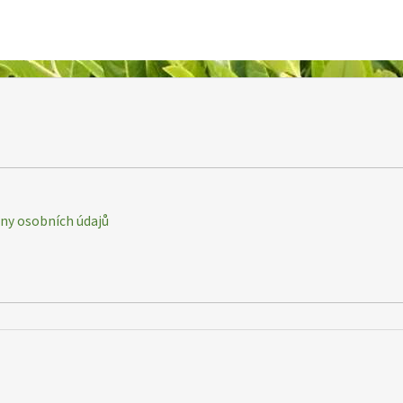
y osobních údajů