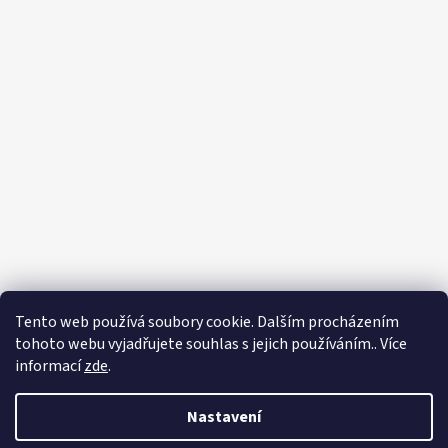
Tento web používá soubory cookie. Dalším procházením
tohoto webu vyjadřujete souhlas s jejich používáním.. Více
informací
zde
.
Nastavení