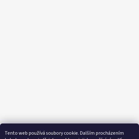
Tento web používá soubory cookie. Dalším procházením