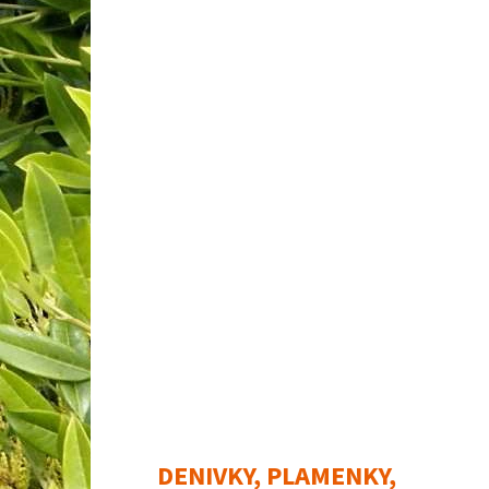
DENIVKY, PLAMENKY,