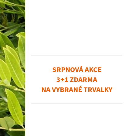
SRPNOVÁ AKCE
3+1 ZDARMA
NA VYBRANÉ TRVALKY