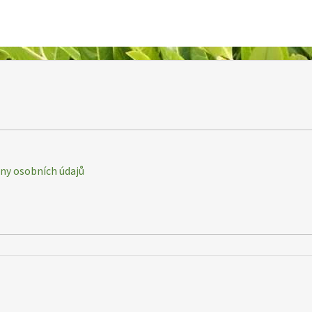
y osobních údajů