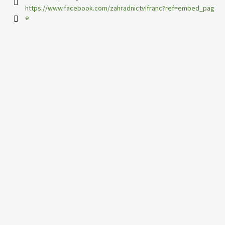
https://www.facebook.com/zahradnictvifranc?ref=embed_pag
e