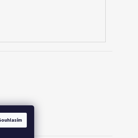
Souhlasím