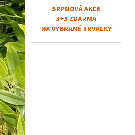
SRPNOVÁ AKCE
3+1 ZDARMA
NA VYBRANÉ TRVALKY