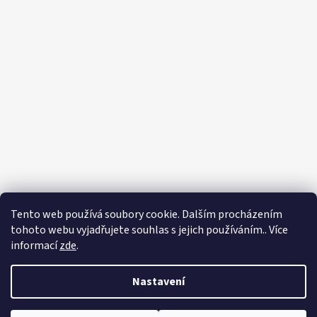
Tento web používá soubory cookie. Dalším procházením
tohoto webu vyjadřujete souhlas s jejich používáním.. Více
informací
zde
.
Nastavení
Vytvořil Shoptet