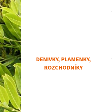
DENIVKY, PLAMENKY,
ROZCHODNÍKY