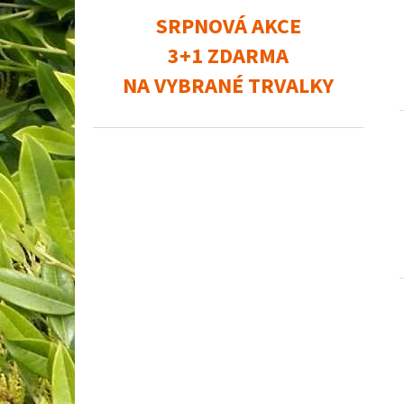
SRPNOVÁ AKCE
3+1 ZDARMA
NA VYBRANÉ TRVALKY