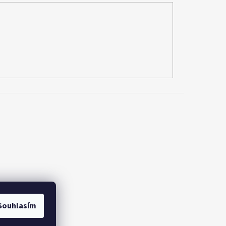
Souhlasím