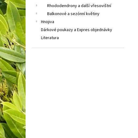
Rhododendrony a další vřesovištní
Balkonové a sezónní květiny
Hnojiva
Dárkové poukazy a Expres objednávky
Literatura