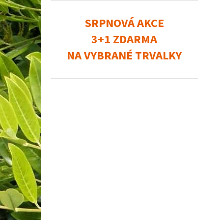
SRPNOVÁ AKCE
3+1 ZDARMA
NA VYBRANÉ TRVALKY