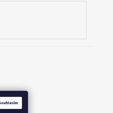
Souhlasím