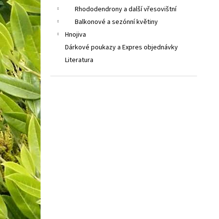
Rhododendrony a další vřesovištní
Balkonové a sezónní květiny
Hnojiva
Dárkové poukazy a Expres objednávky
Literatura