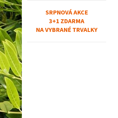
SRPNOVÁ AKCE
3+1 ZDARMA
NA VYBRANÉ TRVALKY