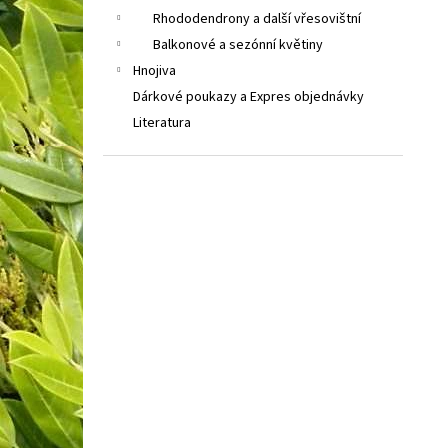
Rhododendrony a další vřesovištní
Balkonové a sezónní květiny
Hnojiva
Dárkové poukazy a Expres objednávky
Literatura