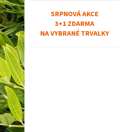
SRPNOVÁ AKCE
3+1 ZDARMA
NA VYBRANÉ TRVALKY