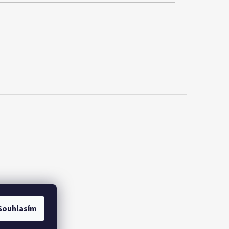
Souhlasím