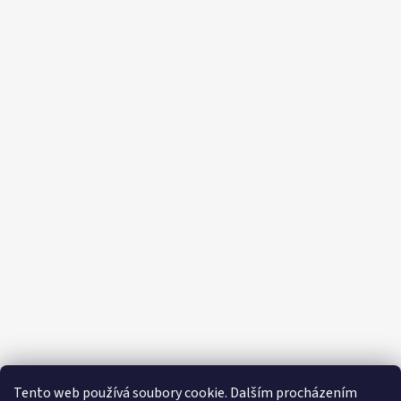
Tento web používá soubory cookie. Dalším procházením