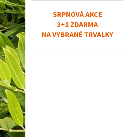
SRPNOVÁ AKCE
3+1 ZDARMA
NA VYBRANÉ TRVALKY