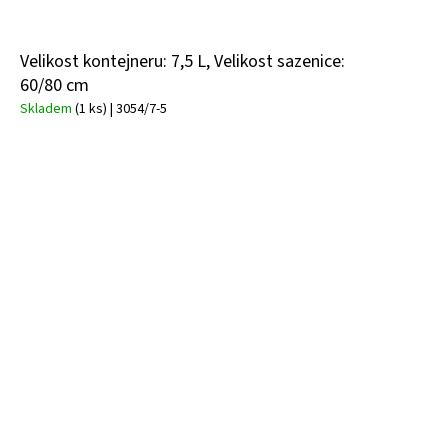
Velikost kontejneru: 7,5 L, Velikost sazenice:
60/80 cm
Skladem
(1 ks)
| 3054/7-5