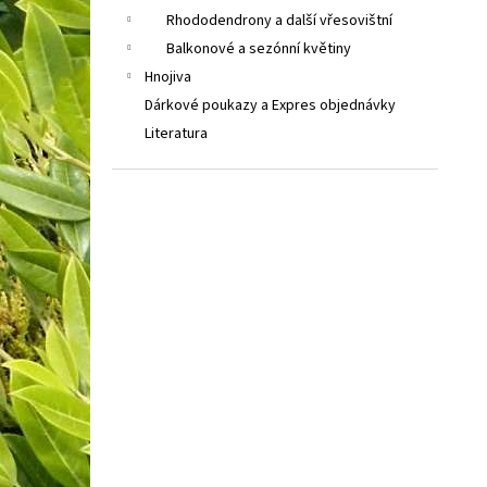
Rhododendrony a další vřesovištní
Balkonové a sezónní květiny
Hnojiva
Dárkové poukazy a Expres objednávky
Literatura