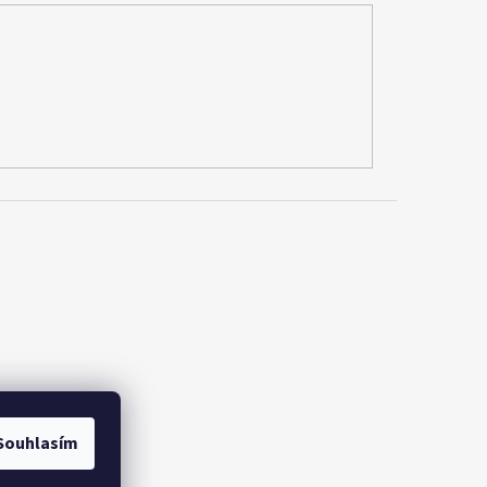
Souhlasím