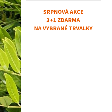
SRPNOVÁ AKCE
3+1 ZDARMA
NA VYBRANÉ TRVALKY