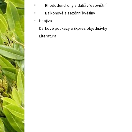
Rhododendrony a další vřesovištní
Balkonové a sezónní květiny
Hnojiva
Dárkové poukazy a Expres objednávky
Literatura