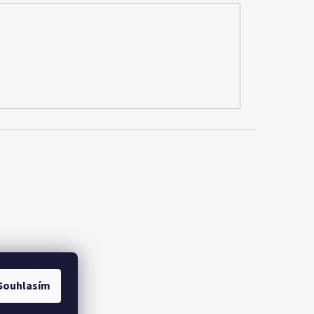
Souhlasím