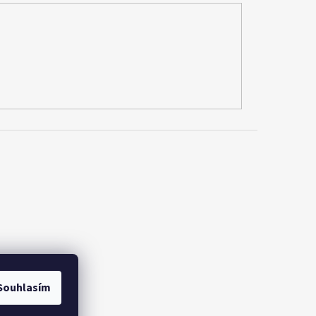
Souhlasím