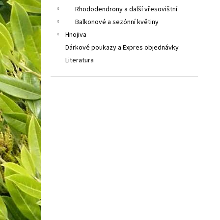
Rhododendrony a další vřesovištní
Balkonové a sezónní květiny
Hnojiva
Dárkové poukazy a Expres objednávky
Literatura