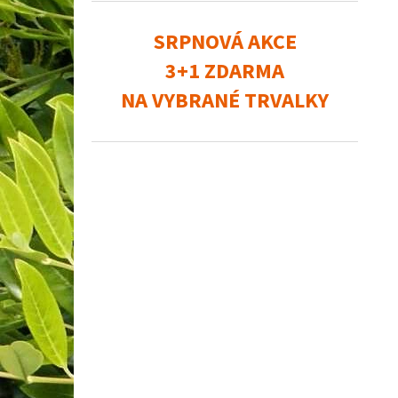
SRPNOVÁ AKCE
3+1 ZDARMA
NA VYBRANÉ TRVALKY