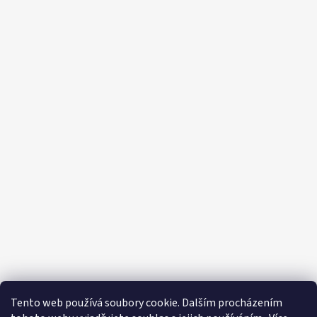
Tento web používá soubory cookie. Dalším procházením