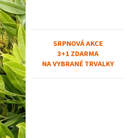
SRPNOVÁ AKCE
3+1 ZDARMA
NA VYBRANÉ TRVALKY