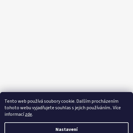
Tento web používá soubory cookie. Dalším procházením
tohoto webu vyjadřujete souhlas s jejich používáním.. Více
informací
zde
.
Nastavení