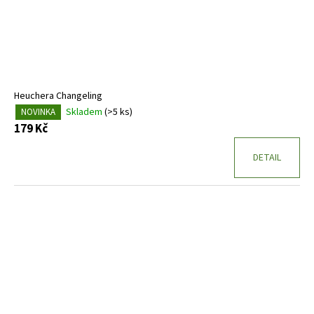
Heuchera Changeling
Skladem
(>5 ks)
NOVINKA
179 Kč
DETAIL