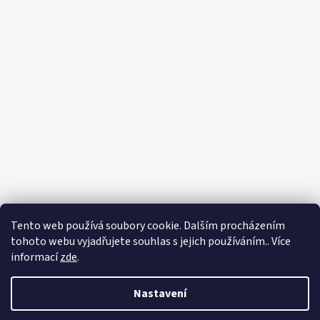
Tento web používá soubory cookie. Dalším procházením
tohoto webu vyjadřujete souhlas s jejich používáním.. Více
informací
zde
.
Nastavení
Vytvořil Shoptet