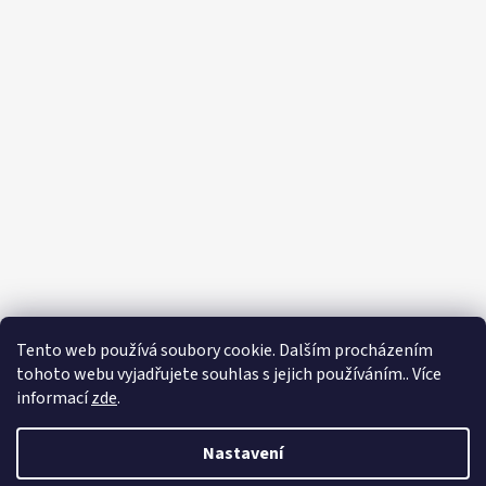
Tento web používá soubory cookie. Dalším procházením
tohoto webu vyjadřujete souhlas s jejich používáním.. Více
informací
zde
.
Nastavení