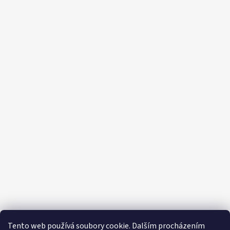
Tento web používá soubory cookie. Dalším procházením