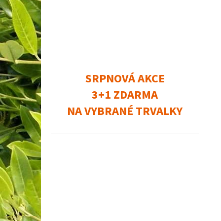
SRPNOVÁ AKCE
3+1 ZDARMA
NA VYBRANÉ TRVALKY