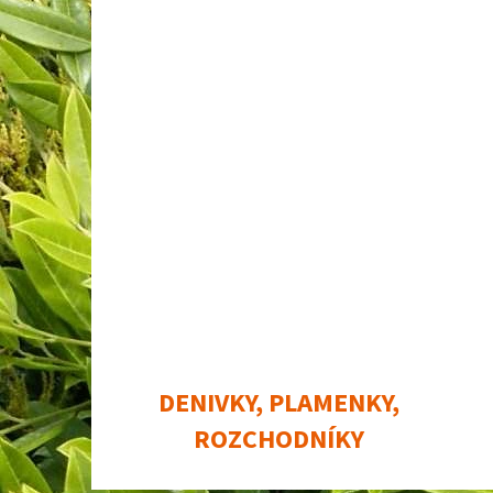
DENIVKY, PLAMENKY,
ROZCHODNÍKY