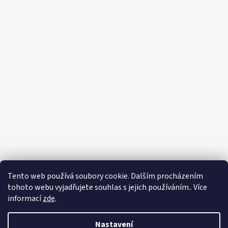
Tento web používá soubory cookie. Dalším procházením
tohoto webu vyjadřujete souhlas s jejich používáním.. Více
informací
zde
.
Nastavení