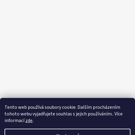
Tento web používá soubory cookie. Dalším procházením
tohoto webu vyjadřujete souhlas s jejich používáním.. Více
informací
zde
.