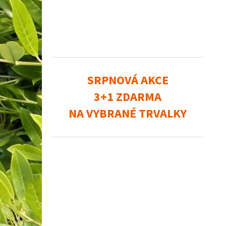
SRPNOVÁ AKCE
3+1 ZDARMA
NA VYBRANÉ TRVALKY