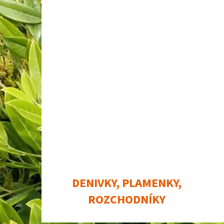
DENIVKY, PLAMENKY,
ROZCHODNÍKY