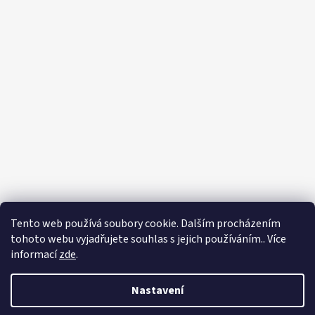
Tento web používá soubory cookie. Dalším procházením
tohoto webu vyjadřujete souhlas s jejich používáním.. Více
informací
zde
.
Nastavení