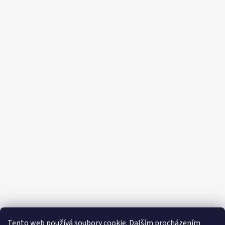
Tento web používá soubory cookie. Dalším procházením