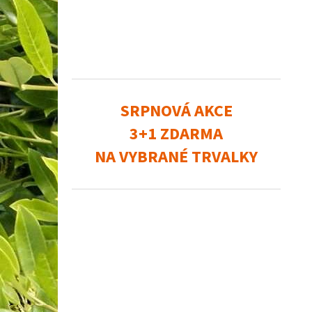
SRPNOVÁ AKCE
3+1 ZDARMA
NA VYBRANÉ TRVALKY