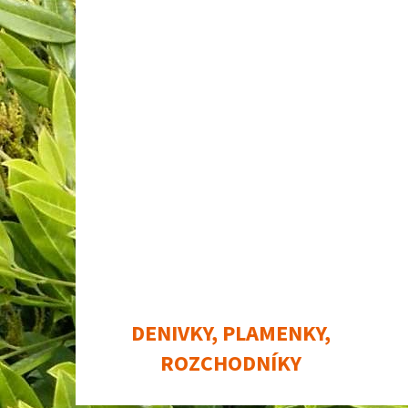
DENIVKY, PLAMENKY,
ROZCHODNÍKY