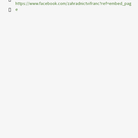
https://www.facebook.com/zahradnictvifranc?ref=embed_pag
e