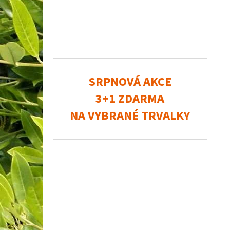
SRPNOVÁ AKCE
3+1 ZDARMA
NA VYBRANÉ TRVALKY