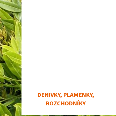
DENIVKY, PLAMENKY,
ROZCHODNÍKY