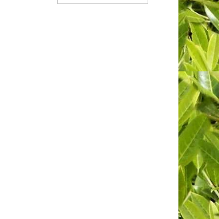
KOŠÍKU