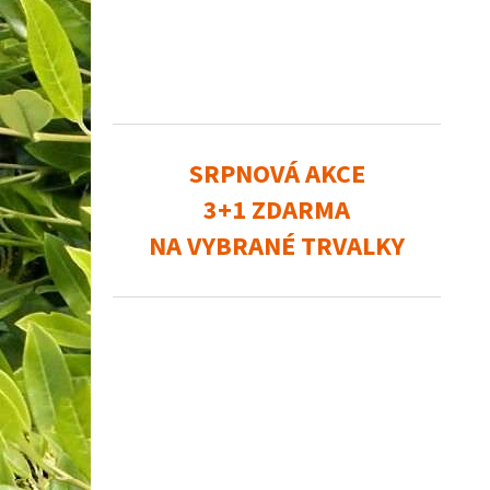
SRPNOVÁ AKCE
3+1 ZDARMA
NA VYBRANÉ TRVALKY