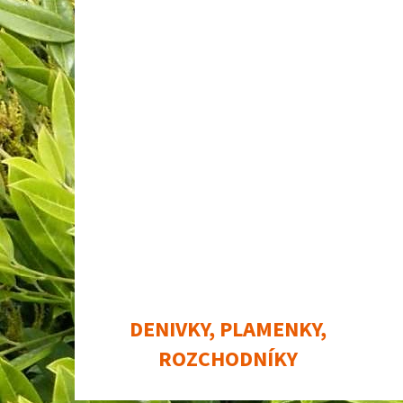
DENIVKY, PLAMENKY,
ROZCHODNÍKY